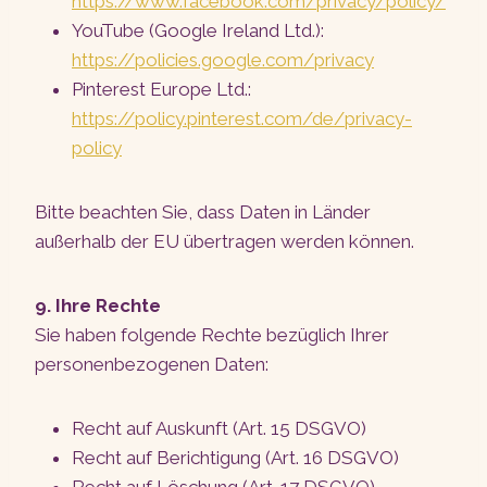
https://www.facebook.com/privacy/policy/
YouTube (Google Ireland Ltd.):
https://policies.google.com/privacy
Pinterest Europe Ltd.:
https://policy.pinterest.com/de/privacy-
policy
Bitte beachten Sie, dass Daten in Länder
außerhalb der EU übertragen werden können.
9. Ihre Rechte
Sie haben folgende Rechte bezüglich Ihrer
personenbezogenen Daten:
Recht auf Auskunft (Art. 15 DSGVO)
Recht auf Berichtigung (Art. 16 DSGVO)