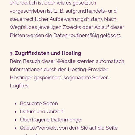
erforderlich ist oder wie es gesetzlich
vorgeschrieben ist (z. B. aufgrund handels- und
steuerrechtlicher Aufbewahrungsfristen). Nach
Wegfall des jeweiligen Zwecks oder Ablauf dieser
Fristen werden die Daten routinemäßig gelöscht.
3. Zugriffsdaten und Hosting
Beim Besuch dieser Website werden automatisch
Informationen durch den Hosting-Provider
Hostinger gespeichert, sogenannte Server-
Logfiles:
Besuchte Seiten
Datum und Uhrzeit
Übertragene Datenmenge
Quelle/Verweis, von dem Sie auf die Seite