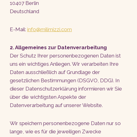
10407 Berlin
Deutschland
E-Mail:
info@milimizzi.com
2. Allgemeines zur Datenverarbeitung
Der Schutz Ihrer personenbezogenen Daten ist
uns ein wichtiges Anliegen. Wir verarbeiten Ihre
Daten ausschließlich auf Grundlage der
gesetzlichen Bestimmungen (DSGVO, DDG). In
dieser Datenschutzerklärung informieren wir Sie
über die wichtigsten Aspekte der
Datenverarbeitung auf unserer Website.
Wir speichern personenbezogene Daten nur so
lange, wie es für die jeweiligen Zwecke