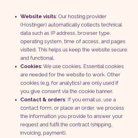
Website visits
: Our hosting provider
(Hostinger) automatically collects technical
data such as IP address, browser type,
operating system, time of access, and pages
visited. This helps us keep the website secure
and functional.
Cookies
: We use cookies. Essential cookies
are needed for the website to work. Other
cookies (e.g. for analytics) are only used if
you give consent via the cookie banner.
Contact & orders
: If you email us, use a
contact form, or place an order, we process
the information you provide to answer your
request and fulfil the contract (shipping,
invoicing, payment).