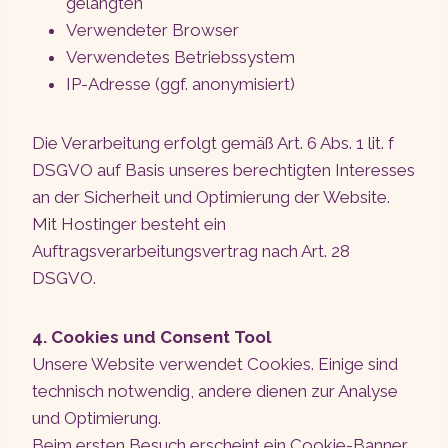
gelangten
Verwendeter Browser
Verwendetes Betriebssystem
IP-Adresse (ggf. anonymisiert)
Die Verarbeitung erfolgt gemäß Art. 6 Abs. 1 lit. f
DSGVO auf Basis unseres berechtigten Interesses
an der Sicherheit und Optimierung der Website.
Mit Hostinger besteht ein
Auftragsverarbeitungsvertrag nach Art. 28
DSGVO.
4. Cookies und Consent Tool
Unsere Website verwendet Cookies. Einige sind
technisch notwendig, andere dienen zur Analyse
und Optimierung.
Beim ersten Besuch erscheint ein Cookie-Banner,