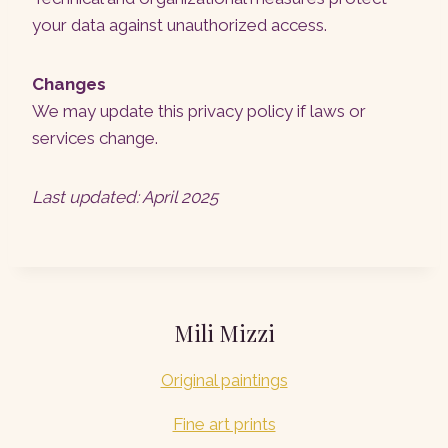
your data against unauthorized access.
Changes
We may update this privacy policy if laws or
services change.
Last updated: April 2025
Mili Mizzi
Original paintings
Fine art prints