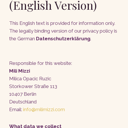
(English Version)
This English text is provided for information only.
The legally binding version of our privacy policy is
the German
Datenschutzerklärung
.
Responsible for this website:
Mili Mizzi
Milica Opacic Ruzic
Storkower Straße 113
10407 Berlin
Deutschland
Email:
info@milimizzi.com
What data we collect