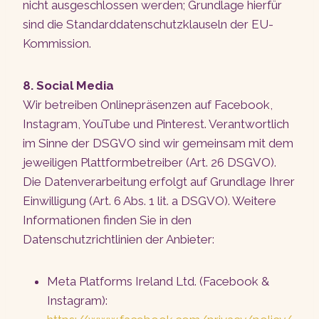
nicht ausgeschlossen werden; Grundlage hierfür
sind die Standarddatenschutzklauseln der EU-
Kommission.
8. Social Media
Wir betreiben Onlinepräsenzen auf Facebook,
Instagram, YouTube und Pinterest. Verantwortlich
im Sinne der DSGVO sind wir gemeinsam mit dem
jeweiligen Plattformbetreiber (Art. 26 DSGVO).
Die Datenverarbeitung erfolgt auf Grundlage Ihrer
Einwilligung (Art. 6 Abs. 1 lit. a DSGVO). Weitere
Informationen finden Sie in den
Datenschutzrichtlinien der Anbieter:
Meta Platforms Ireland Ltd. (Facebook &
Instagram):