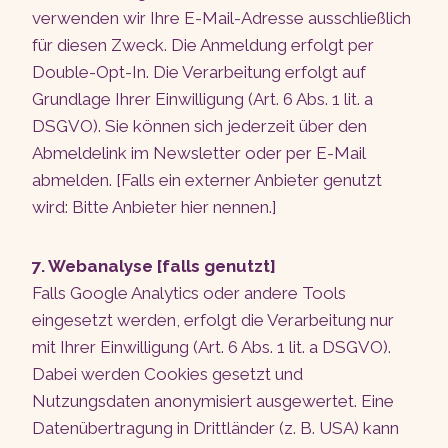
verwenden wir Ihre E-Mail-Adresse ausschließlich
für diesen Zweck. Die Anmeldung erfolgt per
Double-Opt-In. Die Verarbeitung erfolgt auf
Grundlage Ihrer Einwilligung (Art. 6 Abs. 1 lit. a
DSGVO). Sie können sich jederzeit über den
Abmeldelink im Newsletter oder per E-Mail
abmelden. [Falls ein externer Anbieter genutzt
wird: Bitte Anbieter hier nennen.]
7. Webanalyse [falls genutzt]
Falls Google Analytics oder andere Tools
eingesetzt werden, erfolgt die Verarbeitung nur
mit Ihrer Einwilligung (Art. 6 Abs. 1 lit. a DSGVO).
Dabei werden Cookies gesetzt und
Nutzungsdaten anonymisiert ausgewertet. Eine
Datenübertragung in Drittländer (z. B. USA) kann