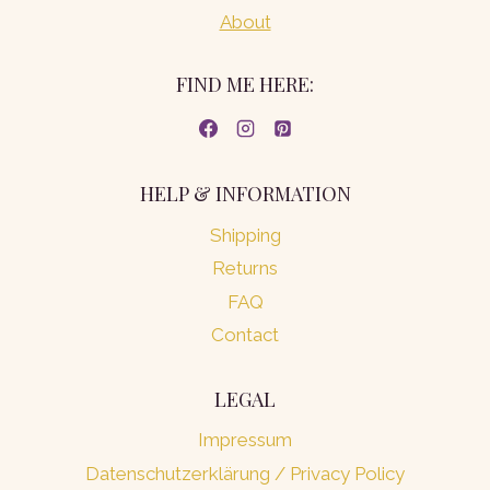
About
FIND ME HERE:
HELP & INFORMATION
Shipping
Returns
FAQ
Contact
LEGAL
Impressum
Datenschutzerklärung / Privacy Policy