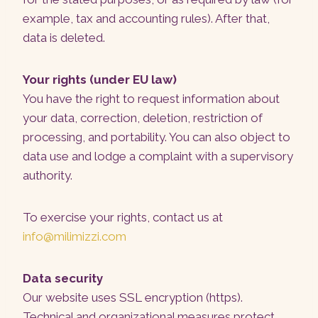
example, tax and accounting rules). After that,
data is deleted.
Your rights (under EU law)
You have the right to request information about
your data, correction, deletion, restriction of
processing, and portability. You can also object to
data use and lodge a complaint with a supervisory
authority.
To exercise your rights, contact us at
info@milimizzi.com
Data security
Our website uses SSL encryption (https).
Technical and organizational measures protect