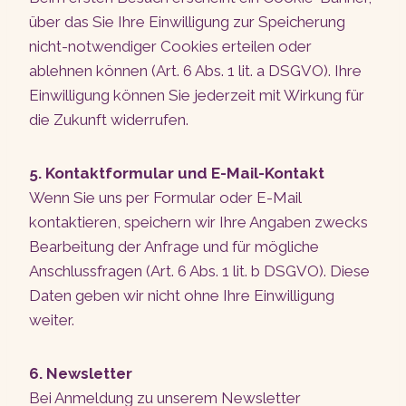
über das Sie Ihre Einwilligung zur Speicherung
nicht-notwendiger Cookies erteilen oder
ablehnen können (Art. 6 Abs. 1 lit. a DSGVO). Ihre
Einwilligung können Sie jederzeit mit Wirkung für
die Zukunft widerrufen.
5. Kontaktformular und E-Mail-Kontakt
Wenn Sie uns per Formular oder E-Mail
kontaktieren, speichern wir Ihre Angaben zwecks
Bearbeitung der Anfrage und für mögliche
Anschlussfragen (Art. 6 Abs. 1 lit. b DSGVO). Diese
Daten geben wir nicht ohne Ihre Einwilligung
weiter.
6. Newsletter
Bei Anmeldung zu unserem Newsletter