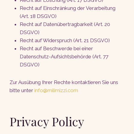
Recht auf Löschung (Art. 17 DSGVO)
Recht auf Einschränkung der Verarbeitung
(Art. 18 DSGVO)
Recht auf Datenübertragbarkeit (Art. 20
DSGVO)
Recht auf Widerspruch (Art. 21 DSGVO)
Recht auf Beschwerde bei einer
Datenschutz-Aufsichtsbehörde (Art. 77
DSGVO)
Zur Ausübung Ihrer Rechte kontaktieren Sie uns
bitte unter
info@milimizzi.com
Privacy Policy